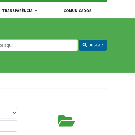
TRANSPARÊNCIA
COMUNICADOS
BUSCAR