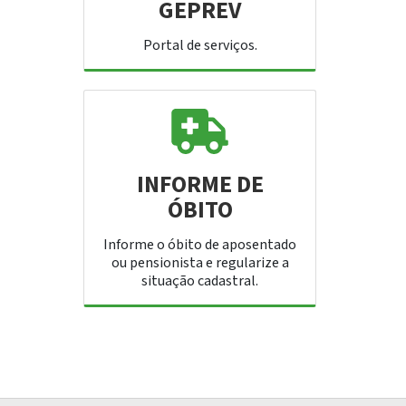
GEPREV
Portal de serviços.
INFORME DE
ÓBITO
Informe o óbito de aposentado
ou pensionista e regularize a
situação cadastral.