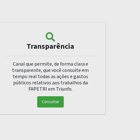
Transparência
Canal que permite, de forma clara e
transparente, que você consulte em
tempo real todas as ações e gastos
públicos relativos aos trabalhos da
FAPETRI em Triunfo.
Consultar