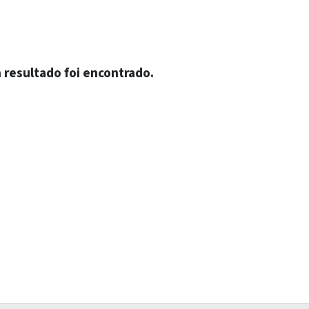
resultado foi encontrado.