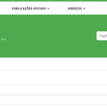
PUBLICAÇÕES OFICIAIS
SERVIÇOS
s dos